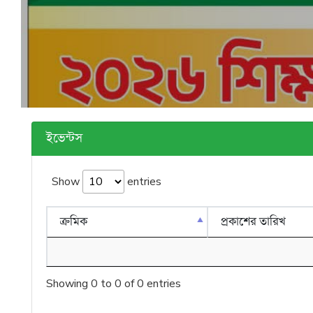
ইভেন্টস
Show
entries
ক্রমিক
প্রকাশের তারিখ
Showing 0 to 0 of 0 entries