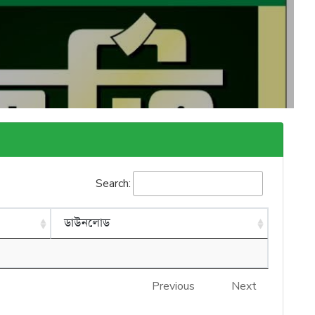
Search:
ডাউনলোড
Previous
Next