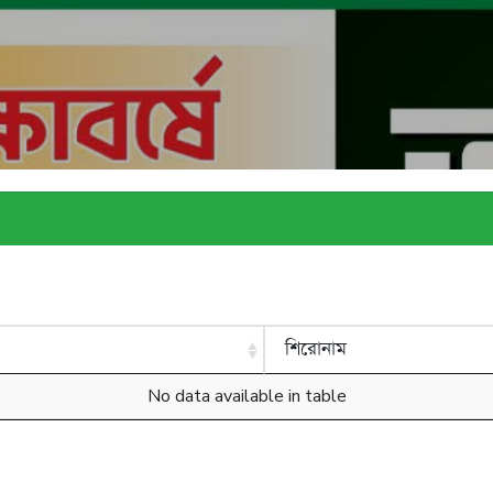
শিরোনাম
No data available in table