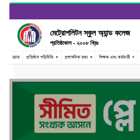
মেট্রোপলিটন স্কুল অ্যান্ড কলেজ
প্রতিষ্ঠাকাল - ২০০৮ খ্রিঃ
হোম
প্রতিষ্ঠান পরিচিতি
প্রশাসনিক তথ্য
শিক্ষক এবং কর্মচারী