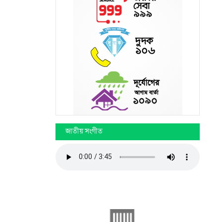
জাতীয় সংগীত