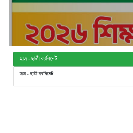
ছাত্র - ছাত্রী ক্যবিনেট
ছাত্র - ছাত্রী ক্যবিনেট