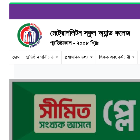
মেট্রোপলিটন স্কুল অ্যান্ড কলেজ
প্রতিষ্ঠাকাল - ২০০৮ খ্রিঃ
হোম
প্রতিষ্ঠান পরিচিতি
প্রশাসনিক তথ্য
শিক্ষক এবং কর্মচারী