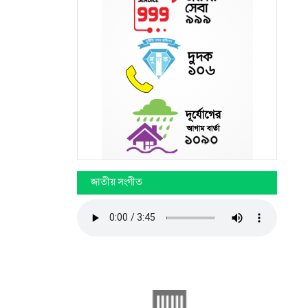
জাতীয় সংগীত