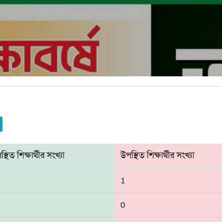
্থিত শিক্ষার্থীর সংখ্যা
উপস্থিত শিক্ষার্থীর সংখ্যা
1
0