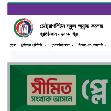
মেট্রোপলিটন স্কুল অ্যান্ড কলেজ
প্রতিষ্ঠাকাল - ২০০৮ খ্রিঃ
হোম
প্রতিষ্ঠান পরিচিতি
প্রশাসনিক তথ্য
শিক্ষক এবং কর্মচারী