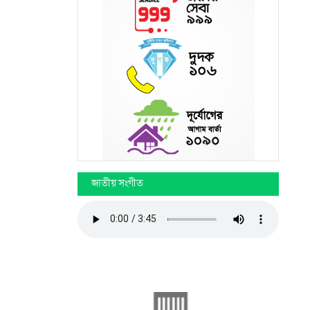
জাতীয় সংগীত