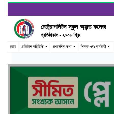
মেট্রোপলিটন স্কুল অ্যান্ড কলেজ
প্রতিষ্ঠাকাল - ২০০৮ খ্রিঃ
হোম
প্রতিষ্ঠান পরিচিতি
প্রশাসনিক তথ্য
শিক্ষক এবং কর্মচারী