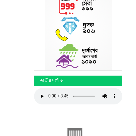
জাতীয় সংগীত