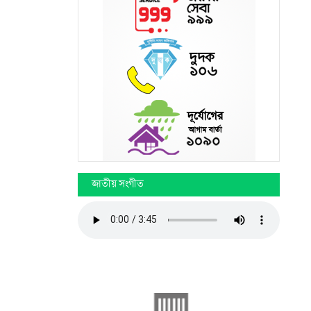
জাতীয় সংগীত