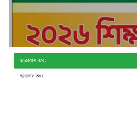
ছাত্রাবাস তথ্য
ছাত্রাবাস তথ্য