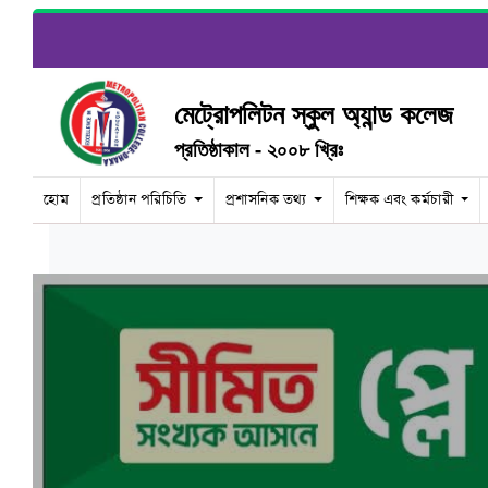
মেট্রোপলিটন স্কুল অ্যান্ড কলেজ
প্রতিষ্ঠাকাল - ২০০৮ খ্রিঃ
হোম
প্রতিষ্ঠান পরিচিতি
প্রশাসনিক তথ্য
শিক্ষক এবং কর্মচারী