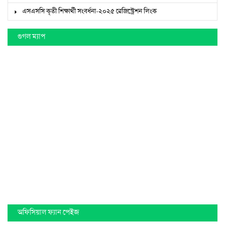
অফিসিয়াল ফ্যান পেইজ