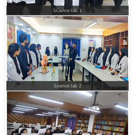
Science lab 2
Computer lab