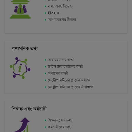
মেট্রোপলিটনের প্রাক্তন অধ্যক্ষ
মেট্রোপলিটনের প্রাক্তন উপাধ্যক্ষ
শিক্ষক এবং কর্মচারী
শিক্ষকবৃন্দের তথ্য
কর্মচারীদের তথ্য
একাডেমিক তথ্য
নোটিশ বোর্ড
ইভেন্টস
পাঠাগার তথ্য
ছাত্রাবাস তথ্য