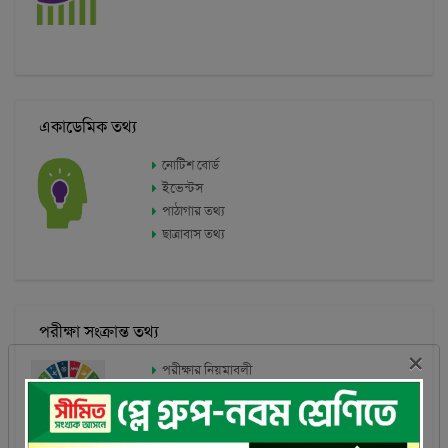
পরীক্ষা সংক্রান্ত তথ্য
পরীক্ষার নিয়মাবলী
পরীক্ষার সময়সূচী
পরীক্ষার সিলেবাস
পরীক্ষার সাজেশন্স
ফলাফল
অভ্যন্তরীণ ফলাফল
পাবলিক পরীক্ষার ফলাফল
×