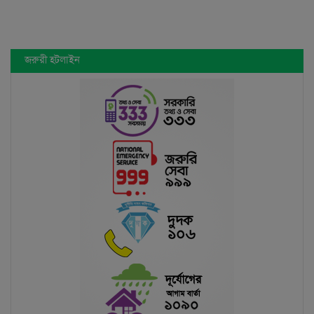
জাতীয় সংগীত